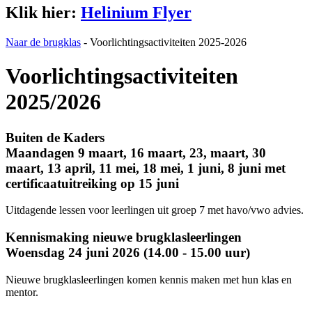
Klik hier:
Helinium Flyer
Naar de brugklas
-
Voorlichtingsactiviteiten 2025-2026
Voorlichtingsactiviteiten
2025/2026
Buiten de Kaders
Maandagen 9 maart, 16 maart, 23, maart, 30
maart, 13 april, 11 mei, 18 mei, 1 juni, 8 juni met
certificaatuitreiking op 15 juni
Uitdagende lessen voor leerlingen uit groep 7 met havo/vwo advies.
Kennismaking nieuwe brugklasleerlingen
Woensdag 24 juni 2026 (14.00 - 15.00 uur)
Nieuwe brugklasleerlingen komen kennis maken met hun klas en
mentor.