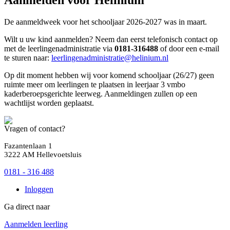
De aanmeldweek voor het schooljaar 2026-2027 was in maart.
Wilt u uw kind aanmelden? Neem dan eerst telefonisch contact op
met de leerlingenadministratie via
0181-316488
of door een e-mail
te sturen naar:
leerlingenadministratie@helinium.nl
Op dit moment hebben wij voor komend schooljaar (26/27) geen
ruimte meer om leerlingen te plaatsen in leerjaar 3 vmbo
kaderberoepsgerichte leerweg. Aanmeldingen zullen op een
wachtlijst worden geplaatst.
Vragen of contact?
Fazantenlaan 1
3222 AM Hellevoetsluis
0181 - 316 488
Inloggen
Ga direct naar
Aanmelden leerling