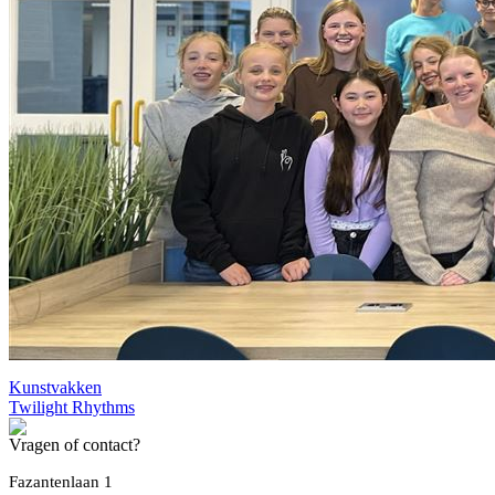
Kunstvakken
Twilight Rhythms
Vragen of contact?
Fazantenlaan 1