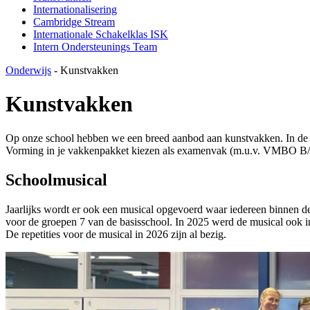
Internationalisering
Cambridge Stream
Internationale Schakelklas ISK
Intern Ondersteunings Team
Onderwijs
-
Kunstvakken
Kunstvakken
Op onze school hebben we een breed aanbod aan kunstvakken. In de 
Vorming in je vakkenpakket kiezen als examenvak (m.u.v. VMBO B
Schoolmusical
Jaarlijks wordt er ook een musical opgevoerd waar iedereen binnen d
voor de groepen 7 van de basisschool. In 2025 werd de musical ook
De repetities voor de musical in 2026 zijn al bezig.