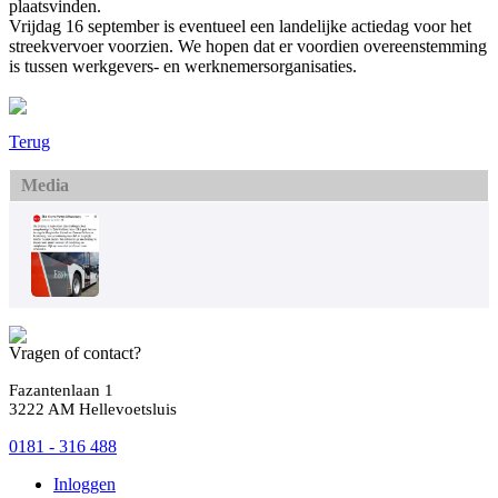
plaatsvinden.
Vrijdag 16 september is eventueel een landelijke actiedag voor het
streekvervoer voorzien. We hopen dat er voordien overeenstemming
is tussen werkgevers- en werknemersorganisaties.
Terug
Media
Vragen of contact?
Fazantenlaan 1
3222 AM Hellevoetsluis
0181 - 316 488
Inloggen