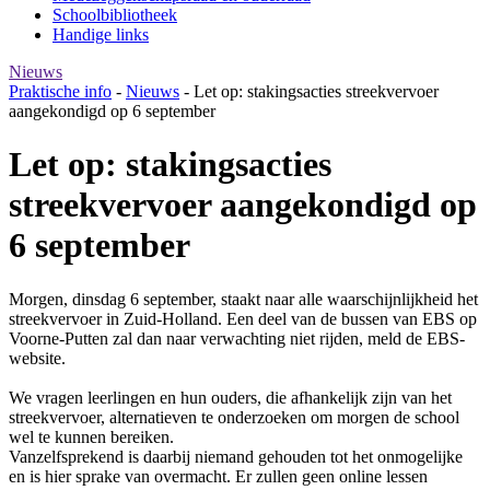
Schoolbibliotheek
Handige links
Nieuws
Praktische info
-
Nieuws
-
Let op: stakingsacties streekvervoer
aangekondigd op 6 september
Let op: stakingsacties
streekvervoer aangekondigd op
6 september
Morgen, dinsdag 6 september, staakt naar alle waarschijnlijkheid het
streekvervoer in Zuid-Holland. Een deel van de bussen van EBS op
Voorne-Putten zal dan naar verwachting niet rijden, meld de EBS-
website.
We vragen leerlingen en hun ouders, die afhankelijk zijn van het
streekvervoer, alternatieven te onderzoeken om morgen de school
wel te kunnen bereiken.
Vanzelfsprekend is daarbij niemand gehouden tot het onmogelijke
en is hier sprake van overmacht. Er zullen geen online lessen