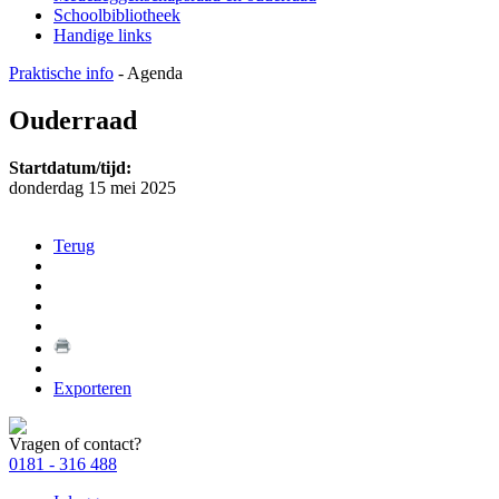
Schoolbibliotheek
Handige links
Praktische info
-
Agenda
Ouderraad
Startdatum/tijd:
donderdag 15 mei 2025
Terug
Exporteren
Vragen of contact?
0181 - 316 488