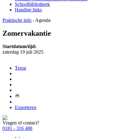
Schoolbibliotheek
Handige links
Praktische info
-
Agenda
Zomervakantie
Startdatum/tijd:
zaterdag 19 juli 2025
Terug
Exporteren
Vragen of contact?
0181 - 316 488